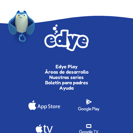
Edye Play
Áreas de desarrollo
Nuestras series
Boletín para padres
Ayuda