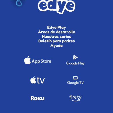
Edye Play
Áreas de desarrollo
Nuestras series
Boletín para padres
Ayuda