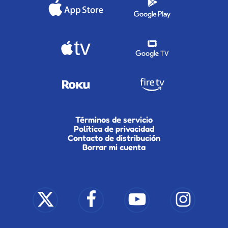
Términos de servicio
Política de privacidad
Contacto de distribución
Borrar mi cuenta
x-
facebook
youtube
instagram
twitter