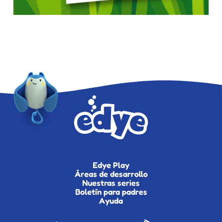
Edye Play
Áreas de desarrollo
Nuestras series
Boletín para padres
Ayuda