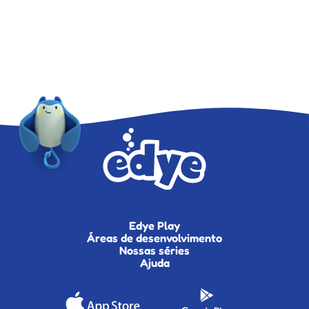
Edye Play
Áreas de desenvolvimento
Nossas séries
Ajuda