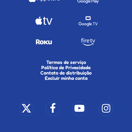
Termos de serviço
Política de Privacidade
Contato de distribuição
Excluir minha conta
x-
facebook
youtube
instagram
twitter