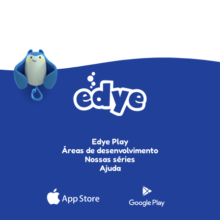
Edye Play
Áreas de desenvolvimento
Nossas séries
Ajuda