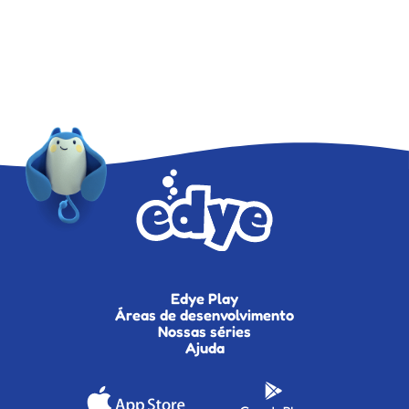
Edye Play
Áreas de desenvolvimento
Nossas séries
Ajuda