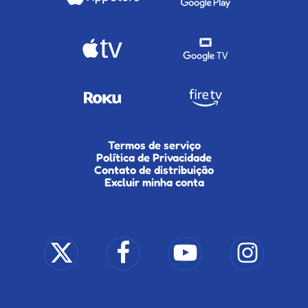
Termos de serviço
Política de Privacidade
Contato de distribuição
Excluir minha conta
x-
facebook
youtube
instagram
twitter