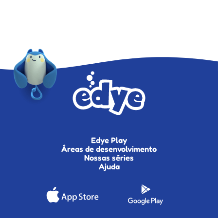
Edye Play
Áreas de desenvolvimento
Nossas séries
Ajuda