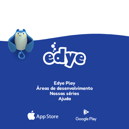
Edye Play
Áreas de desenvolvimento
Nossas séries
Ajuda