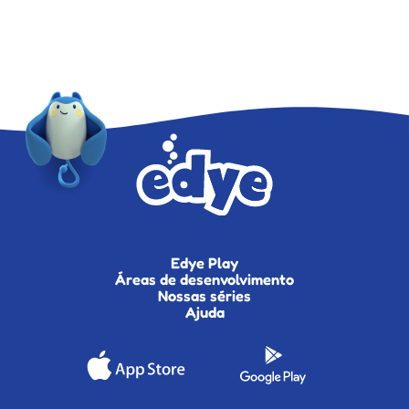
Edye Play
Áreas de desenvolvimento
Nossas séries
Ajuda