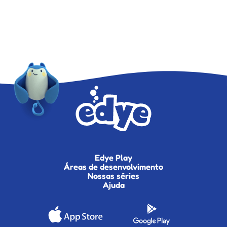
Edye Play
Áreas de desenvolvimento
Nossas séries
Ajuda