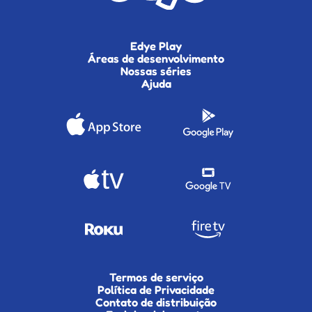
Edye Play
Áreas de desenvolvimento
Nossas séries
Ajuda
Termos de serviço
Política de Privacidade
Contato de distribuição