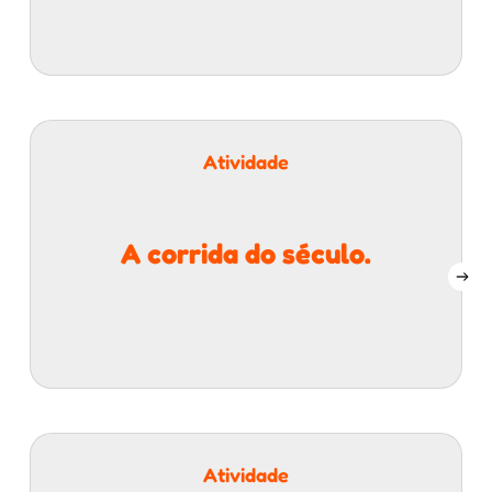
Atividade
A corrida do século.
Atividade