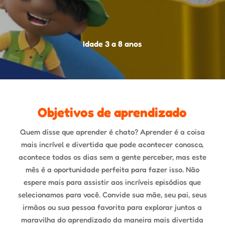
Idade 3 a 8 anos
Objetivos de aprendizado
Quem disse que aprender é chato? Aprender é a coisa
mais incrível e divertida que pode acontecer conosco,
acontece todos os dias sem a gente perceber, mas este
mês é a oportunidade perfeita para fazer isso. Não
espere mais para assistir aos incríveis episódios que
selecionamos para você. Convide sua mãe, seu pai, seus
irmãos ou sua pessoa favorita para explorar juntos a
maravilha do aprendizado da maneira mais divertida