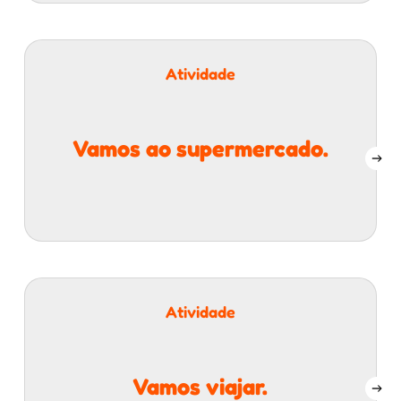
Atividade
Vamos ao supermercado.
Atividade
Vamos viajar.