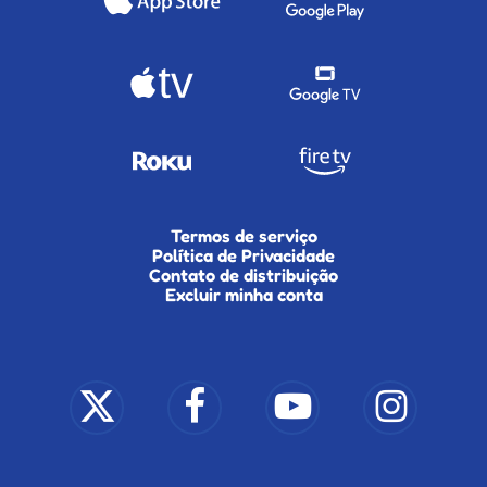
Termos de serviço
Política de Privacidade
Contato de distribuição
Excluir minha conta
x-
facebook
youtube
instagram
twitter