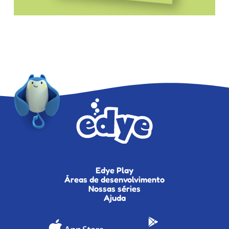
Edye Play
Áreas de desenvolvimento
Nossas séries
Ajuda