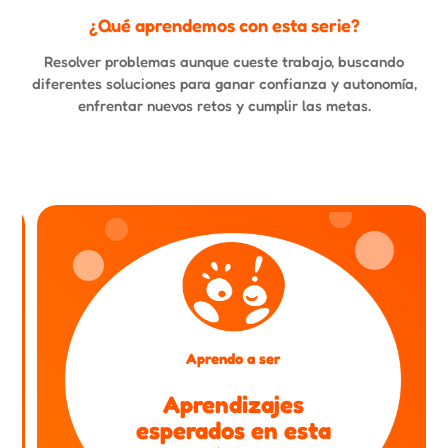
¿Qué aprendemos con esta serie?
Resolver problemas aunque cueste trabajo, buscando
diferentes soluciones para ganar confianza y autonomía,
enfrentar nuevos retos y cumplir las metas.
Aprendo a ser
Aprendizajes
esperados en esta