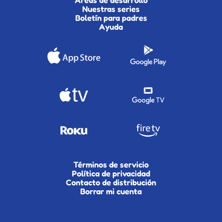
Áreas de desarrollo
Nuestras series
Boletín para padres
Ayuda
Términos de servicio
Política de privacidad
Contacto de distribución
Borrar mi cuenta