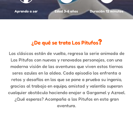
Aprendo a ser
Edad 3-6 años
Duración 12 minutos
?
¿De qué se trata Los Pitufos
Los clásicos están de vuelta, regresa la serie animada de
Los Pitufos con nuevos y renovados personajes, con una
moderna visión de las aventuras que viven estos tiernos
seres azules en la aldea. Cada episodio los enfrenta a
retos y desafíos en los que se pone a prueba su ingenio,
gracias al trabajo en equipo, amistad y valentía superan
cualquier obstáculo haciendo enojar a Gargamel y Azrael.
¿Qué esperas? Acompaña a los Pitufos en esta gran
aventura.