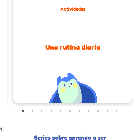
Actividades
Una rutina diaria
1
Series sobre aprendo a ser